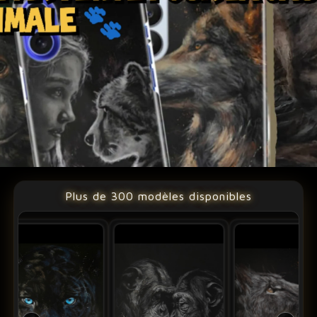
Plus de 300 modèles disponibles