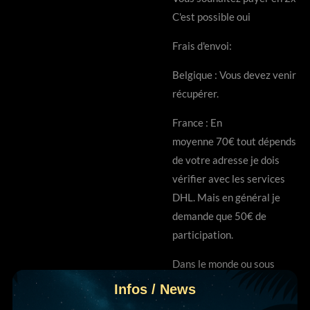
C'est possible oui
Frais d'envoi:
Belgique : Vous devez venir
récupérer.
France : En
moyenne 70€ tout dépends
de votre adresse je dois
vérifier avec les services
DHL. Mais en général je
demande que 50€ de
participation.
Dans le monde ou sous
autres conditions sur devis.
Infos / News