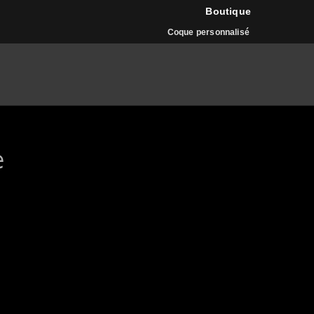
Boutique
Coque personnalisé
e