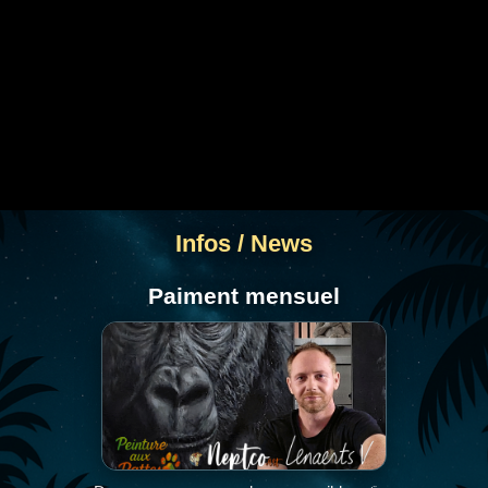
Infos / News
Paiment mensuel