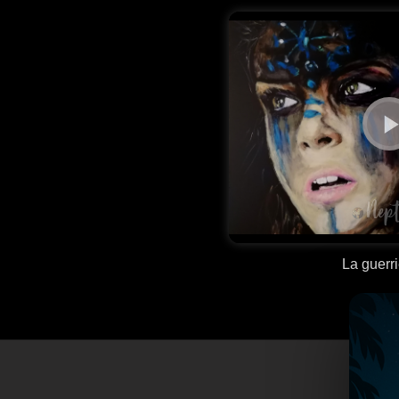
La guerri