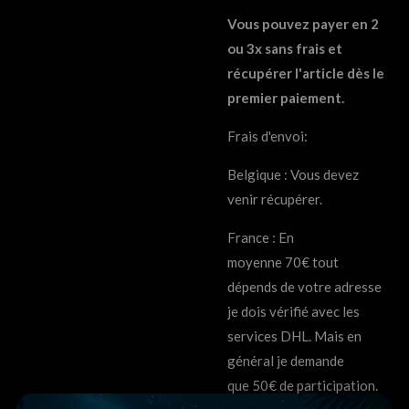
Vous pouvez payer en 2
ou 3x sans frais et
récupérer l'article dès le
premier paiement.
Frais d'envoi:
Belgique : Vous devez
venir récupérer.
France : En
moyenne
70€
tout
dépends de votre adresse
je dois vérifié avec les
services DHL. Mais en
général je demande
que
50€ de participation.