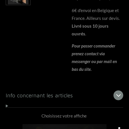
6€ d'envoi en Belgique et
France. Ailleurs sur devis.
Livré sous 10 jours
ouvrés
.
Pour passer commander
prenez contact via
messenger ou par mail en
bas du site.
Info concernant les articles
Choisissez votre affiche